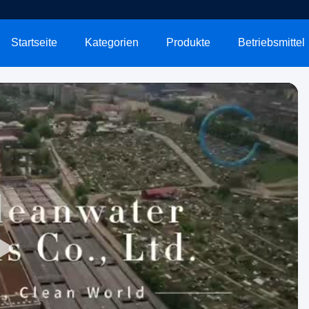
Startseite
Kategorien
Produkte
Betriebsmittel