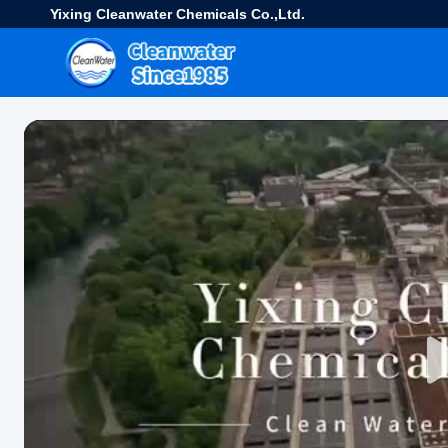
Yixing Cleanwater Chemicals Co.,Ltd.