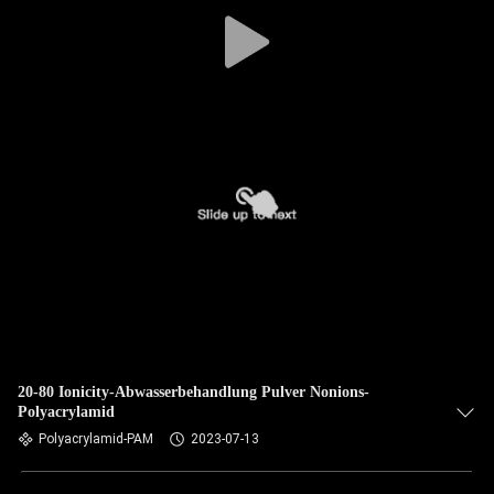
20-80 Ionicity-Abwasserbehandlung Pulver Nonions-
Polyacrylamid
Polyacrylamid-PAM
2023-07-13