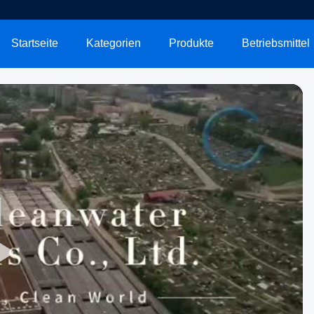
Startseite
Kategorien
Produkte
Betriebsmittel