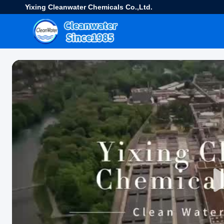
Yixing Cleanwater Chemicals Co.,Ltd.