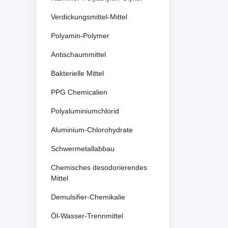
Verdickungsmittel-Mittel
Polyamin-Polymer
Antischaummittel
Bakterielle Mittel
PPG Chemicalien
Polyaluminiumchlorid
Aluminium-Chlorohydrate
Schwermetallabbau
Chemisches desodorierendes
Mittel
Demulsifier-Chemikalie
Öl-Wasser-Trennmittel