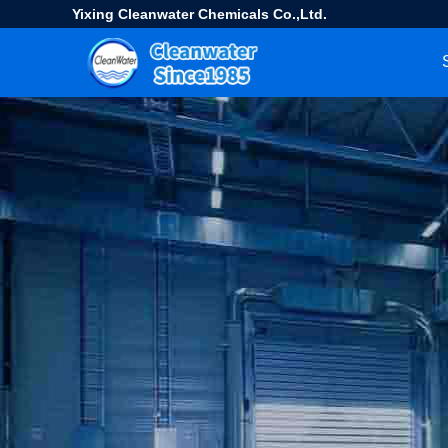
Yixing Cleanwater Chemicals Co.,Ltd.