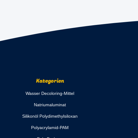
Kategorien
Wasser Decoloring-Mittel
Natriumaluminat
Silikonöl Polydimethylsiloxan
Polyacrylamid-PAM