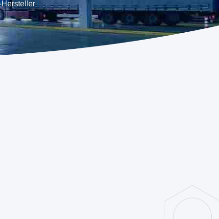
-Hersteller