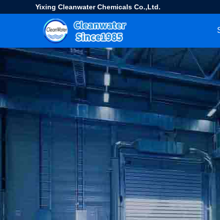
Yixing Cleanwater Chemicals Co.,Ltd.