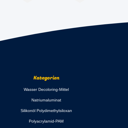
Kategorien
Wasser Decoloring-Mittel
Natriumaluminat
Silikonöl Polydimethylsiloxan
Polyacrylamid-PAM