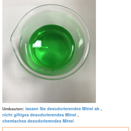
lassen Sie desodorierendes Mittel ab
Umbauten:
,
nicht giftiges desodorierendes Mittel
,
chemisches desodorierendes Mittel