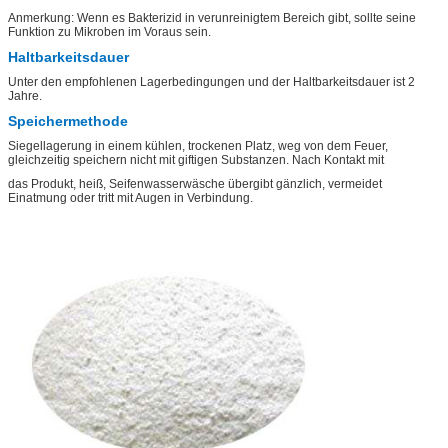
Anmerkung: Wenn es Bakterizid in verunreinigtem Bereich gibt, sollte seine
Funktion zu Mikroben im Voraus sein.
Haltbarkeitsdauer
Unter den empfohlenen Lagerbedingungen und der Haltbarkeitsdauer ist 2
Jahre.
Speichermethode
Siegellagerung in einem kühlen, trockenen Platz, weg von dem Feuer,
gleichzeitig speichern nicht mit giftigen Substanzen. Nach Kontakt mit
das Produkt, heiß, Seifenwasserwäsche übergibt gänzlich, vermeidet
Einatmung oder tritt mit Augen in Verbindung.