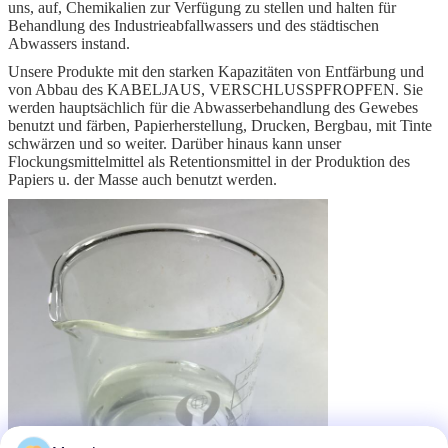
uns, auf, Chemikalien zur Verfügung zu stellen und halten für
Behandlung des Industrieabfallwassers und des städtischen
Abwassers instand.
Unsere Produkte mit den starken Kapazitäten von Entfärbung und
von Abbau des KABELJAUS
,
VERSCHLUSSPFROPFEN. Sie
werden hauptsächlich für die Abwasserbehandlung des Gewebes
benutzt und färben, Papierherstellung, Drucken, Bergbau, mit Tinte
schwärzen und so weiter. Darüber hinaus kann unser
Flockungsmittelmittel als Retentionsmittel in der Produktion des
Papiers u. der Masse auch benutzt werden.