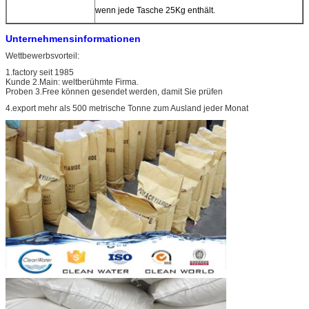
wenn jede Tasche 25Kg enthält.
Unternehmensinformationen
Wettbewerbsvorteil:
1.factory seit 1985
Kunde 2.Main: weltberühmte Firma.
Proben 3.Free können gesendet werden, damit Sie prüfen
4.export mehr als 500 metrische Tonne zum Ausland jeder Monat