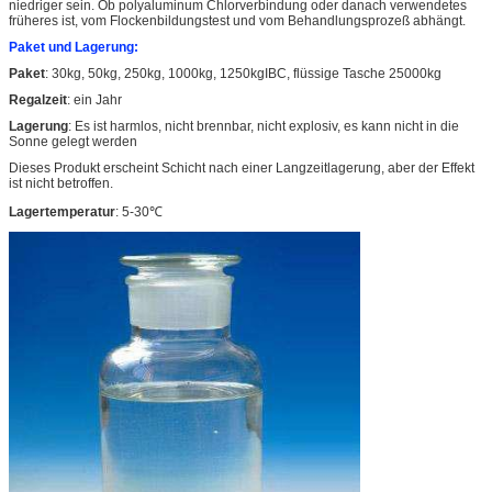
niedriger sein. Ob polyaluminum Chlorverbindung oder danach verwendetes
früheres ist, vom Flockenbildungstest und vom Behandlungsprozeß abhängt.
Paket und Lagerung:
Paket
: 30kg, 50kg, 250kg, 1000kg, 1250kgIBC, flüssige Tasche 25000kg
Regalzeit
: ein Jahr
Lagerung
: Es ist harmlos, nicht brennbar, nicht explosiv, es kann nicht in die
Sonne gelegt werden
Dieses Produkt erscheint Schicht nach einer Langzeitlagerung, aber der Effekt
ist nicht betroffen.
Lagertemperatur
: 5-30℃